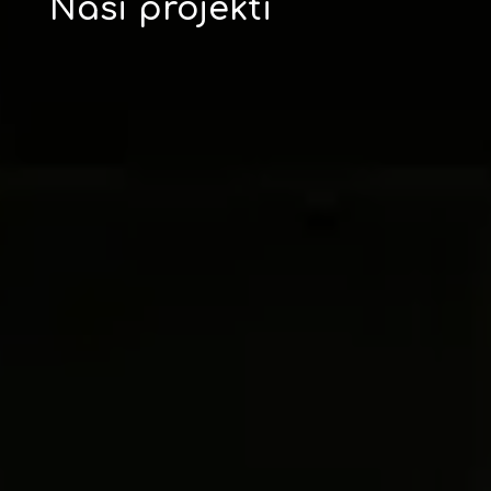
Naši projekti