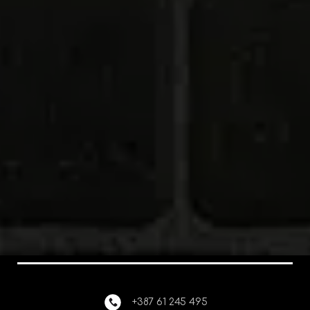
+387 61 245 495