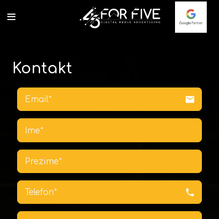
Kontakt
email
phone