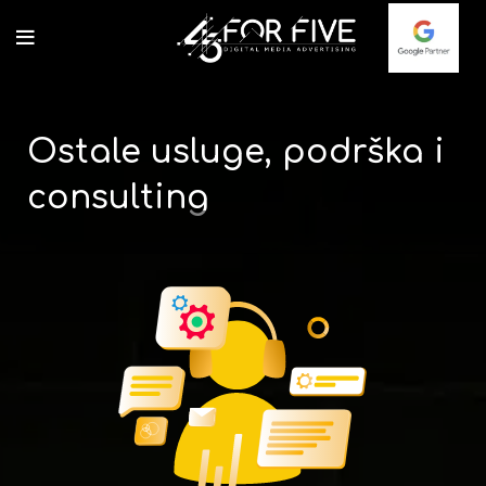
Ostale usluge, podrška i
consulting