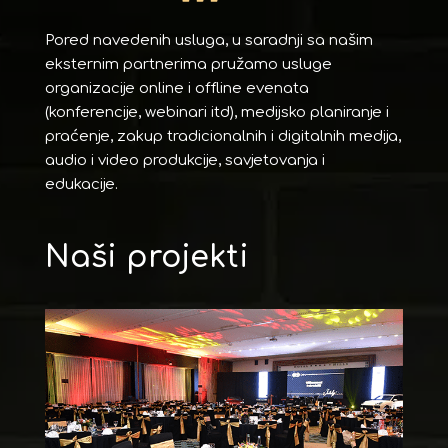
Pored navedenih usluga, u saradnji sa našim
eksternim partnerima pružamo usluge
organizacije online i offline evenata
(konferencije, webinari itd), medijsko planiranje i
praćenje, zakup tradicionalnih i digitalnih medija,
audio i video produkcije, savjetovanja i
edukacije.
Naši projekti