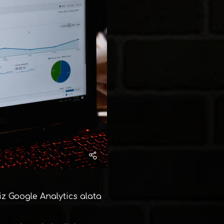
iz Google Analytics alata