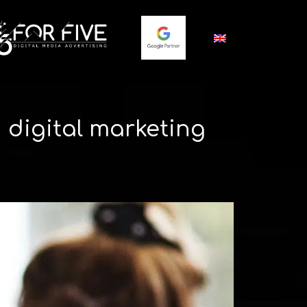
 digital marketing